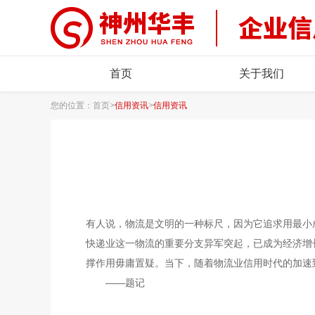
首页
关于我们
您的位置：
首页
>
信用资讯
>
信用资讯
有人说，物流是文明的一种标尺，因为它追求用最小
快递业这一物流的重要分支异军突起，已成为经济增
撑作用毋庸置疑。当下，随着物流业信用时代的加速
——题记