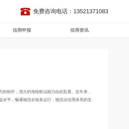
免费咨询电话：13521371083
信用申报
信用资讯
力的标杆，强大的海陆航运能力由此彰显。近年来，
益水平，畅通物流全链条运行，物流业信用体系的支