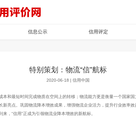
信息公示
信用评定
特别策划：物流“信”航标
2020-06-18 | 信用中国
成本和最短时间完成物质在空间上的转移；物流能力更是衡量一个国家国
长新亮点。巩固物流降本增效成果，增强物流企业活力，提升行业效率效
到来，“信用”正成为引领物流业降本增效的新航标。