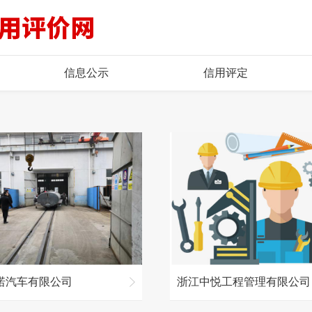
信息公示
信用评定
诺汽车有限公司
浙江中悦工程管理有限公司