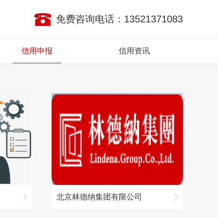
免费咨询电话：13521371083
信用申报
信用资讯
北京林德纳集团有限公司