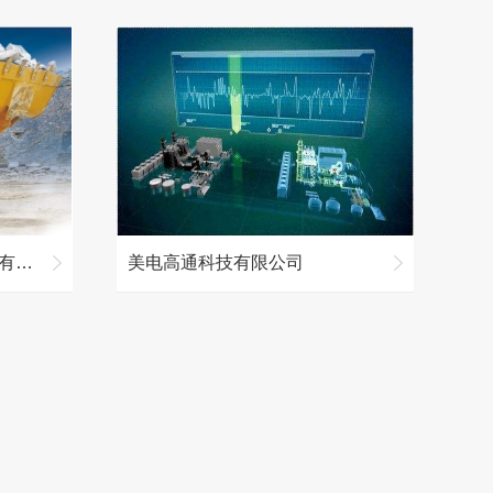
北京卓一星光重工机械设备有限公司
美电高通科技有限公司