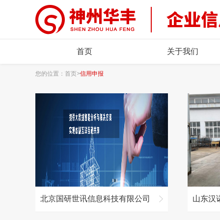
首页
关于我们
您的位置：
首页
>
信用申报
北京国研世讯信息科技有限公司
山东汉