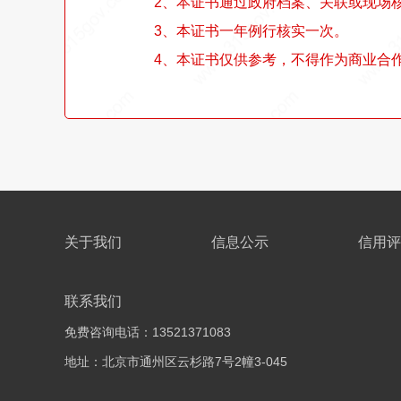
2、本证书通过政府档案、关联或现场
3、本证书一年例行核实一次。
4、本证书仅供参考，不得作为商业合
关于我们
信息公示
信用评
联系我们
免费咨询电话：13521371083
地址：北京市通州区云杉路7号2幢3-045