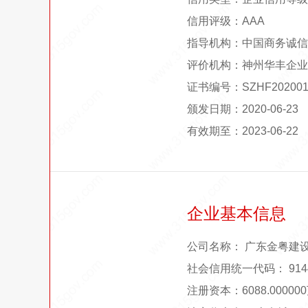
信用评级：AAA
指导机构：中国商务诚信
评价机构：神州华丰企业
证书编号：SZHF202001
颁发日期：2020-06-23
有效期至：2023-06-22
企业基本信息
公司名称： 广东金粤建
社会信用统一代码： 91441
注册资本：6088.0000