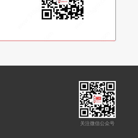
关注微信公众号