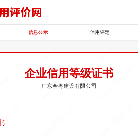
信息公示
信用评定
企业信用等级证书
广东金粤建设有限公司
书