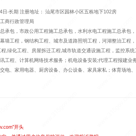
24日-长期 注册地址： 汕尾市区园林小区五栋地下102房
工商行政管理局
总承包，市政公用工程施工总承包，水利水电工程施工总承包，
幕墙工程，钢结构工程、城市及道路照明工程，河湖整治工程，
工程,绿化工程、房屋拆迁工程,城市轨道交通设施工程，监控系
讯工程、计算机网络技术服务；机电设备安装;代理工程报建业务
交电、家用电器、厨房设备、办公设备、家具家私；体育场地、
v.com”开头