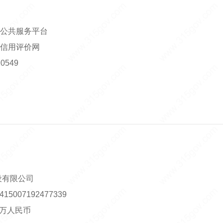
公共服务平台
信用评价网
0549
设有限公司
5007192477339
00万人民币