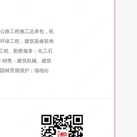
公路工程施工总承包，机
环保工程，建筑装修装饰
统工程、勘察服务；化工石
;销售：建筑机械、建筑
园林景观维护；场地出