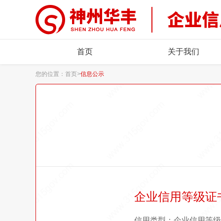
首页
关于我们
您的位置：
首页
>
信息公示
企业信用等级证
信用类型：企业信用等级