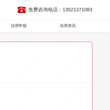
免费咨询电话：13521371083
信用申报
信用资讯