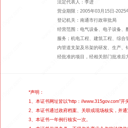
法定代表人：李进
营业期限：2005年03月15日-20
登记机关：南通市行政审批局
经营范围：电气设备、电子设备、
服务；机电工程、建筑工程、综合
内管道支架及吊架的研发、生产、
经批准的项目，经相关部门批准后
*声明：
1、本证书网址皆以“http：//www.315gov.com”开
2、本证书通过政府档案、关联或现场核实，并
3、本证书一年例行核实一次。