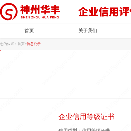
首页
关于我们
您的位置：
首页
>
信息公示
企业信用等级证书
信用类型：信用等级证书