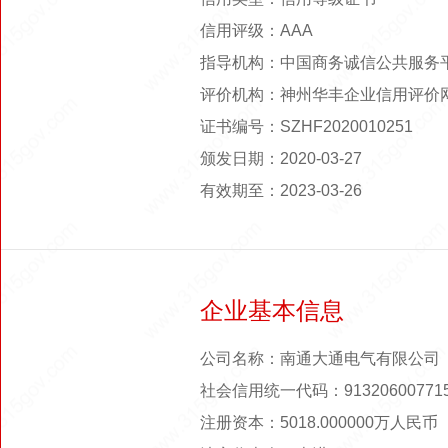
信用评级：AAA
指导机构：中国商务诚信公共服务
评价机构：神州华丰企业信用评价
证书编号：SZHF2020010251
颁发日期：2020-03-27
有效期至：2023-03-26
企业基本信息
公司名称：南通大通电气有限公司
社会信用统一代码：913206007715
注册资本：5018.000000万人民币