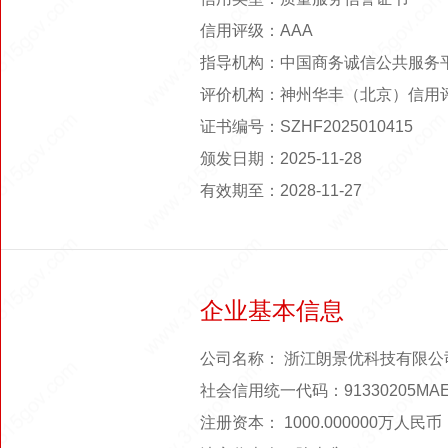
信用评级：AAA
指导机构：中国商务诚信公共服务
评价机构：神州华丰（北京）信用
证书编号：SZHF2025010415
颁发日期：2025-11-28
有效期至：2028-11-27
企业基本信息
公司名称： 浙江朗景优科技有限公
社会信用统一代码：91330205MAE
注册资本： 1000.000000万人民币