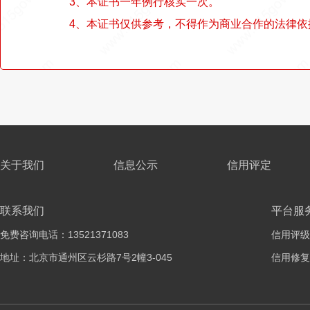
3、本证书一年例行核实一次。
4、本证书仅供参考，不得作为商业合作的法律依
关于我们
信息公示
信用评定
联系我们
平台服
免费咨询电话：13521371083
信用评级
地址：北京市通州区云杉路7号2幢3-045
信用修复