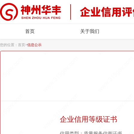
首页
关于我们
您的位置：
首页
>
信息公示
企业信用等级证书
信用类型：质量服务信誉证书