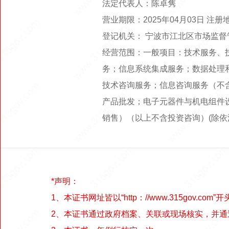
法定代表人：陈卓隽
营业期限：2025年04月03日 注
登记机关： 宁波市江北区市场监督
经营范围：一般项目：技术服务、
务；信息系统集成服务；数据处理
技术咨询服务；信息咨询服务（不
产品批发；电子元器件与机电组件
销售）（以上不含投资咨询）(除依
*声明：
1、本证书网址皆以“http：//www.315gov.com”开
2、本证书通过政府档案、关联或现场核实，并