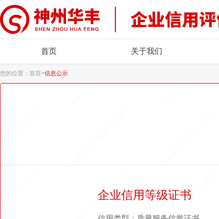
首页
关于我们
您的位置：
首页
>
信息公示
企业信用等级证书
信用类型：质量服务信誉证书