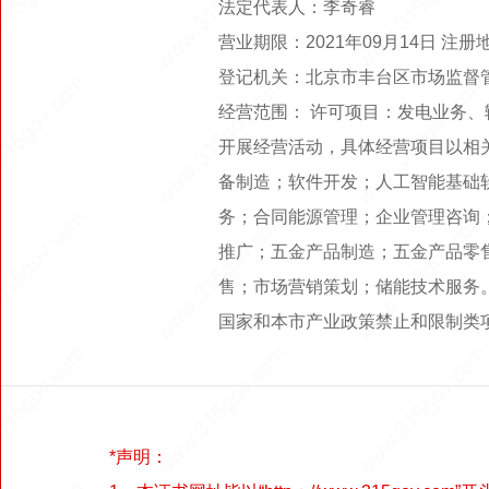
法定代表人：李奇睿
营业期限：2021年09月14日 注册
登记机关：北京市丰台区市场监督
经营范围： 许可项目：发电业务
开展经营活动，具体经营项目以相
备制造；软件开发；人工智能基础
务；合同能源管理；企业管理咨询
推广；五金产品制造；五金产品零
售；市场营销策划；储能技术服务
国家和本市产业政策禁止和限制类
*声明：