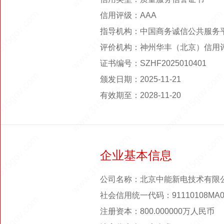
信用评级：AAA
指导机构：中国商务诚信公共服务
评价机构：神州华丰（北京）信用
证书编号：SZHF2025010401
颁发日期：2025-11-21
有效期至：2028-11-20
企业基本信息
公司名称：北京中能新电技术有限
社会信用统一代码：91110108MA0
注册资本：800.000000万人民币