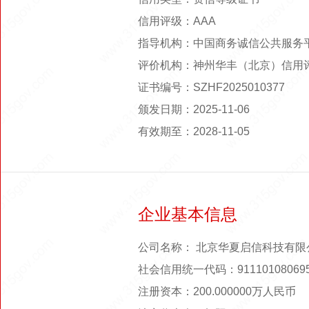
信用评级：AAA
指导机构：中国商务诚信公共服务
评价机构：神州华丰（北京）信用
证书编号：SZHF2025010377
颁发日期：2025-11-06
有效期至：2028-11-05
企业基本信息
公司名称： 北京华夏启信科技有限
社会信用统一代码：911101080695
注册资本：200.000000万人民币