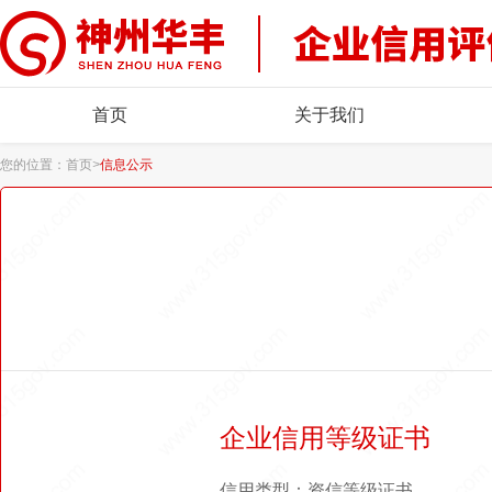
首页
关于我们
您的位置：
首页
>
信息公示
企业信用等级证书
信用类型：资信等级证书