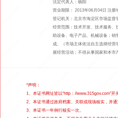
法定代表人：杨阳
营业期限： 2013年06月04日 注
登记机关：北京市海淀区市场监督
经营范围：技术开发、技术服务、
助设备、电子产品、机械设备；销
成。（市场主体依法自主选择经营
展经营活动；不得从事国家和本市
*声明：
1、本证书网址皆以“http：//www.315gov.com”开
2、本证书通过政府档案、关联或现场核实，并
3、本证书一年例行核实一次。