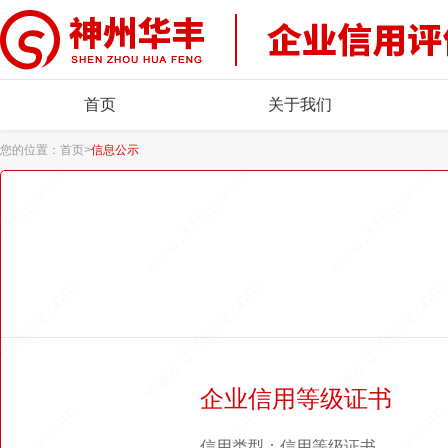
首页
关于我们
您的位置：
首页
>
信息公示
企业信用等级证书
信用类型：信用等级证书