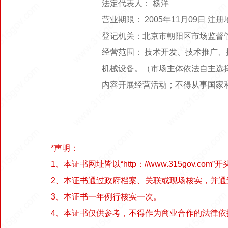
法定代表人： 杨洋
营业期限： 2005年11月09日 注
登记机关：北京市朝阳区市场监督
经营范围： 技术开发、技术推广
机械设备。（市场主体依法自主选
内容开展经营活动；不得从事国家
*声明：
1、本证书网址皆以“http：//www.315gov.com”开
2、本证书通过政府档案、关联或现场核实，并
3、本证书一年例行核实一次。
4、本证书仅供参考，不得作为商业合作的法律依