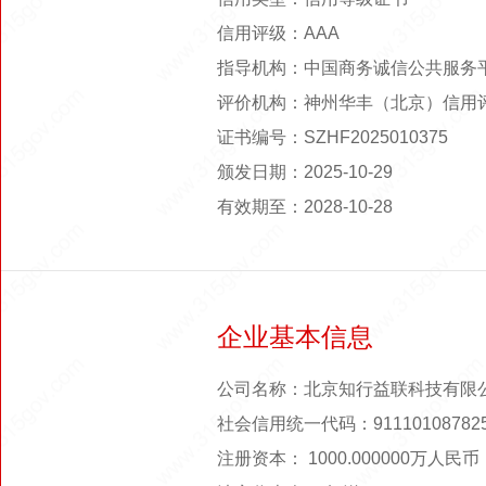
信用评级：AAA
指导机构：中国商务诚信公共服务
评价机构：神州华丰（北京）信用
证书编号：SZHF2025010375
颁发日期：2025-10-29
有效期至：2028-10-28
企业基本信息
公司名称：北京知行益联科技有限
社会信用统一代码：911101087825
注册资本： 1000.000000万人民币