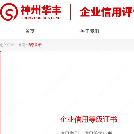
首页
关于我们
您的位置：
首页
>
信息公示
企业信用等级证书
信用类型：信用等级证书