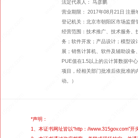
法定代表人： 马彦鹏
营业期限： 2017年08月21日 
登记机关：北京市朝阳区市场监督
经营范围：技术推广、技术服务、
务；软件开发；产品设计；模型设
展；销售计算机、软件及辅助设备
PUE值在1.5以上的云计算数据
项目，经相关部门批准后依批准的
动。）
*声明：
1、本证书网址皆以“http：//www.315gov.com”开