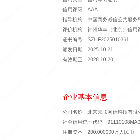
信用评级：AAA
指导机构：中国商务诚信公共服务
评价机构：神州华丰（北京）信用
证书编号：SZHF2025010361
颁发日期：2025-10-21
有效期至：2028-10-20
企业基本信息
公司名称：北京云联网信科技有限
社会信用统一代码：91110108MA00
注册资本：200.000000万人民币