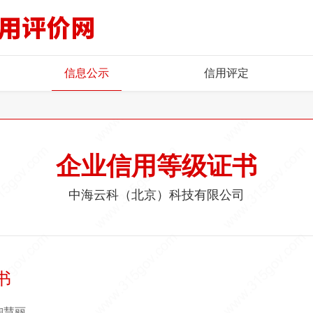
信息公示
信用评定
企业信用等级证书
中海云科（北京）科技有限公司
书
陶慧丽