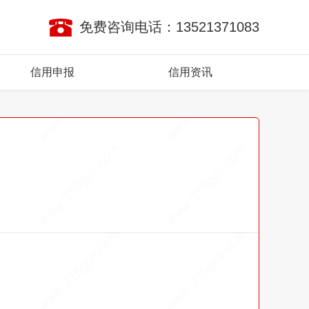
免费咨询电话：13521371083
信用申报
信用资讯