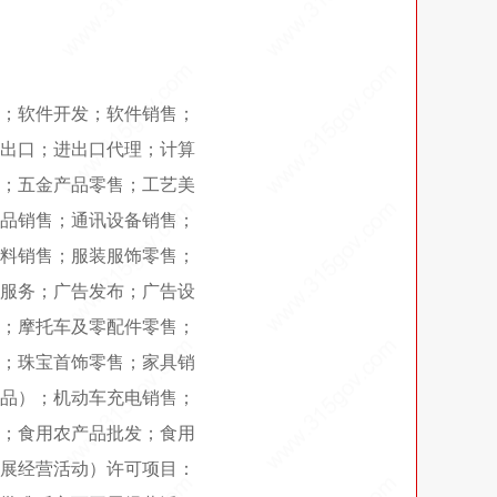
；软件开发；软件销售；
出口；进出口代理；计算
；五金产品零售；工艺美
品销售；通讯设备销售；
料销售；服装服饰零售；
服务；广告发布；广告设
；摩托车及零配件零售；
；珠宝首饰零售；家具销
品）；机动车充电销售；
；食用农产品批发；食用
展经营活动）许可项目：