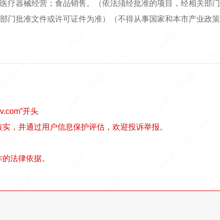
医疗器械经营；食品销售。（依法须经批准的项目，经相关部门
部门批准文件或许可证件为准）（不得从事国家和本市产业政策
v.com”开头
核实，并通过用户信息保护评估，欢迎投诉举报。
作的法律依据。