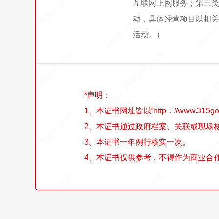
互联网上网服务；第三类
动，具体经营项目以相关
活动。）
*声明：
1、本证书网址皆以“http：//www.315go
2、本证书通过政府档案、关联或现场
3、本证书一年例行核实一次。
4、本证书仅供参考，不得作为商业合