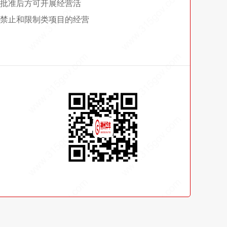
批准后方可开展经营活
禁止和限制类项目的经营