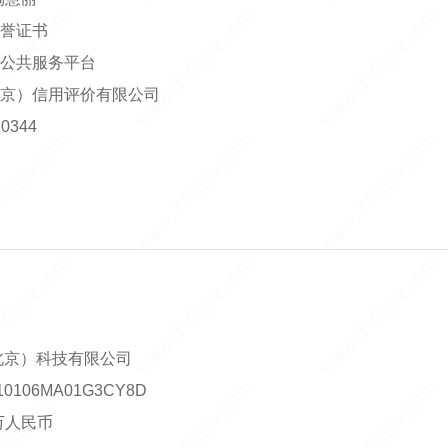
誉证书
公共服务平台
京）信用评价有限公司
0344
北京）科技有限公司
106MA01G3CY8D
0万人民币