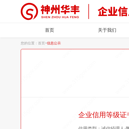
首页
关于我们
您的位置：
首页
>
信息公示
企业信用等级证
信用类型：诚信经理人-