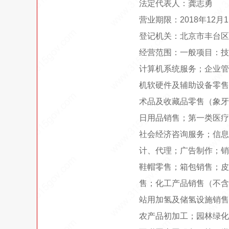
法定代表人：龚志勇
营业期限：2018年12月
登记机关：北京市丰台区
经营范围：一般项目：技
计算机系统服务；企业管
机软硬件及辅助设备零售
术品及收藏品零售（象牙
日用品销售；第一类医疗
社会经济咨询服务；信息
计、代理；广告制作；销
鞋帽零售；箱包销售；皮
售；化工产品销售（不含
站用加氢及储氢设施销售
农产品初加工；园林绿化