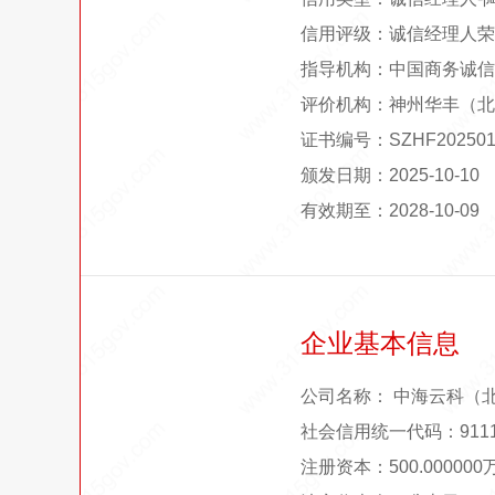
信用评级：诚信经理人荣
指导机构：中国商务诚信
评价机构：神州华丰（北
证书编号：SZHF202501
颁发日期：2025-10-10
有效期至：2028-10-09
企业基本信息
公司名称： 中海云科（
社会信用统一代码：91110
注册资本：500.00000