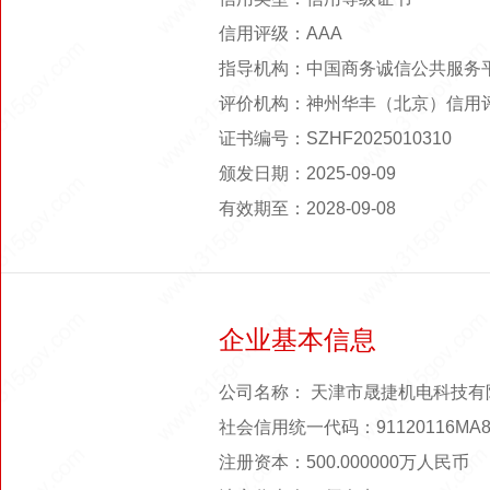
信用评级：AAA
指导机构：中国商务诚信公共服务
评价机构：神州华丰（北京）信用
证书编号：SZHF2025010310
颁发日期：2025-09-09
有效期至：2028-09-08
企业基本信息
公司名称： 天津市晟捷机电科技有
社会信用统一代码：91120116MA8
注册资本：500.000000万人民币