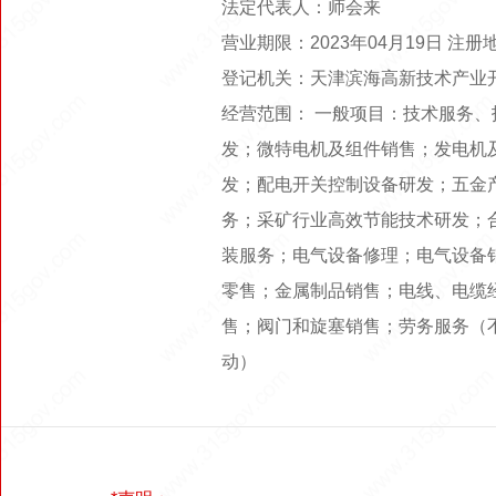
法定代表人：师会来
营业期限：2023年04月19日 注
登记机关：天津滨海高新技术产业
经营范围： 一般项目：技术服务
发；微特电机及组件销售；发电机
发；配电开关控制设备研发；五金
务；采矿行业高效节能技术研发；
装服务；电气设备修理；电气设备
零售；金属制品销售；电线、电缆
售；阀门和旋塞销售；劳务服务（
动）