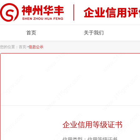
首页
关于我们
您的位置：
首页
>
信息公示
企业信用等级证书
信用类型：信用等级证书