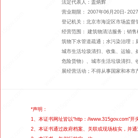
法定代表人：盖炳辉
营业期限： 2007年06月20日- 2
登记机关：北京市海淀区市场监督
经营范围： 建筑物清洁服务；销
筑物下水管道疏通；水污染治理；
城市生活垃圾清扫、收集、运输、
危险货物）、城市生活垃圾清扫、
展经营活动；不得从事国家和本市
*声明：
1、本证书网址皆以“http：//www.315gov.com”开
2、本证书通过政府档案、关联或现场核实，并