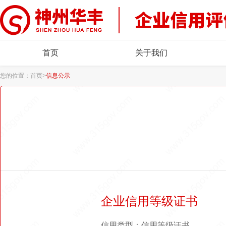
首页
关于我们
您的位置：
首页
>
信息公示
企业信用等级证书
信用类型：信用等级证书