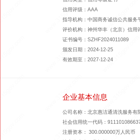
信用评级：AAA
指导机构：中国商务诚信公共服务
评价机构：神州华丰（北京）信用
证书编号：SZHF2024011089
颁发日期：2024-12-25
有效期至：2027-12-24
企业基本信息
公司名称：北京惠洁通清洗服务有
社会信用统一代码：911101086637
注册资本： 300.000000万人民币