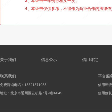
3、本证书一年例行核实一次。
4、本证书仅供参考，不得作为商业合作的法律依
关于我们
信息公示
信用评定
联系我们
平台服
免费咨询电话：13521371083
信用评级
地址：北京市通州区云杉路7号2幢3-045
信用修复