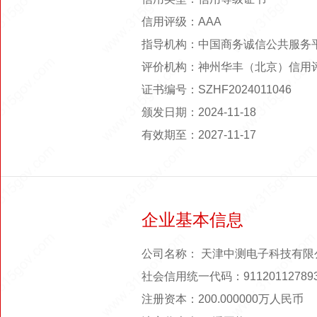
信用评级：AAA
指导机构：中国商务诚信公共服务
评价机构：神州华丰（北京）信用
证书编号：SZHF2024011046
颁发日期：2024-11-18
有效期至：2027-11-17
企业基本信息
公司名称： 天津中测电子科技有限
社会信用统一代码：911201127893
注册资本：200.000000万人民币