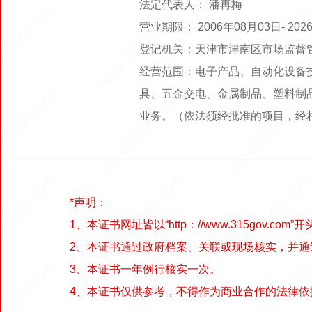
法定代表人： 潘再梅
营业期限： 2006年08月03日-
登记机关：天津市津南区市场监督
经营范围：电子产品、自动化设备
具、五金交电、金属制品、塑料制
业务。（依法须经批准的项目，经
*声明：
1、本证书网址皆以“http：//www.315gov.com”开
2、本证书通过政府档案、关联或现场核实，并
3、本证书一年例行核实一次。
4、本证书仅供参考，不得作为商业合作的法律依