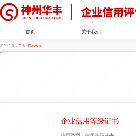
首页
关于我们
您的位置：
首页
>
信息公示
企业信用等级证书
信用类型：信用等级证书