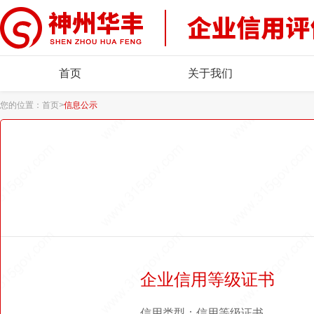
首页
关于我们
您的位置：
首页
>
信息公示
企业信用等级证书
信用类型：信用等级证书