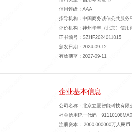
信用评级：AAA
指导机构：中国商务诚信公共服务
评价机构：神州华丰（北京）信用
证书编号：SZHF2024011015
颁发日期：2024-09-12
有效期至：2027-09-11
企业基本信息
公司名称：北京立夏智能科技有限
社会信用统一代码：91110108MA01
注册资本： 2000.000000万人民币