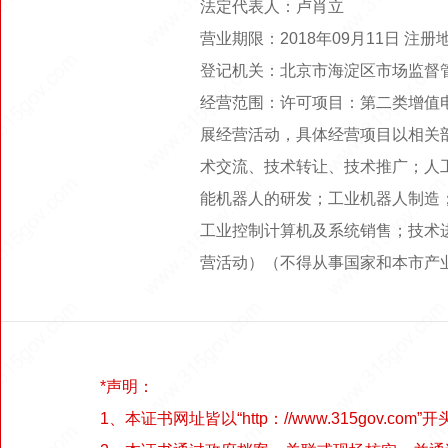
法定代表人：卢肖立
营业期限：2018年09月11日 注
登记机关：北京市海淀区市场监督
经营范围：许可项目：第二类增值
展经营活动，具体经营项目以相关
术交流、技术转让、技术推广；人
能机器人的研发；工业机器人制造
工业控制计算机及系统销售；技术
营活动）（不得从事国家和本市产
*声明：
1、本证书网址皆以“http：//www.315gov.com”开