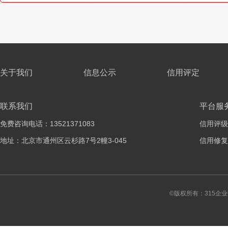
关于我们
信息公示
信用评定
联系我们
平台服
免费咨询电话：13521371083
信用评级
地址：北京市通州区云杉路7号2幢3-045
信用修复
©版权所有：315企