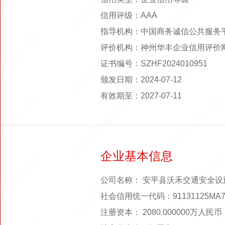
信用评级：AAA
指导机构：中国商务诚信公共服务
评价机构：神州华丰企业信用评价
证书编号：SZHF2024010951
颁发日期：2024-07-12
有效期至：2027-07-11
企业基本信息
公司名称： 安平县沃禾交通安全设
社会信用统一代码：91131125MA7
注册资本： 2080.000000万人民币