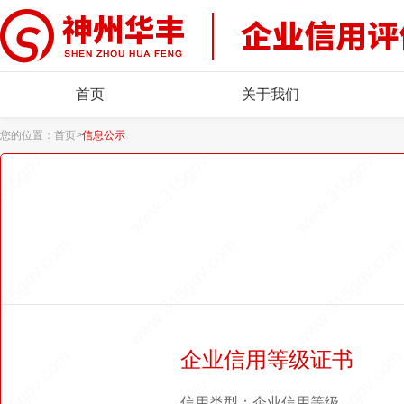
首页
关于我们
您的位置：
首页
>
信息公示
企业信用等级证书
信用类型：企业信用等级