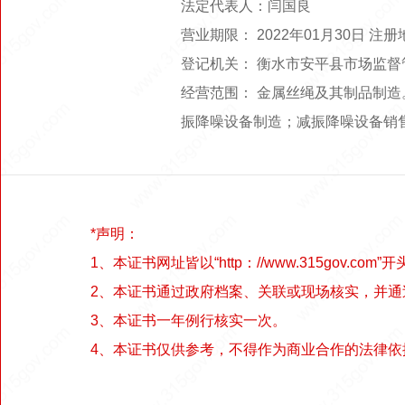
法定代表人：闫国良
营业期限： 2022年01月30日
登记机关： 衡水市安平县市场监督
经营范围： 金属丝绳及其制品制
振降噪设备制造；减振降噪设备销
*声明：
1、本证书网址皆以“http：//www.315gov.com”开
2、本证书通过政府档案、关联或现场核实，并
3、本证书一年例行核实一次。
4、本证书仅供参考，不得作为商业合作的法律依