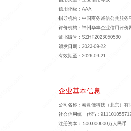
信用评级：AAA
指导机构：中国商务诚信公共服务
评价机构：神州华丰企业信用评价
证书编号：SZHF2023050530
颁发日期：2023-09-22
有效期至：2026-09-21
企业基本信息
公司名称：泰灵佳科技（北京）有
社会信用统一代码：911101055712
注册资本： 500.000000万人民币