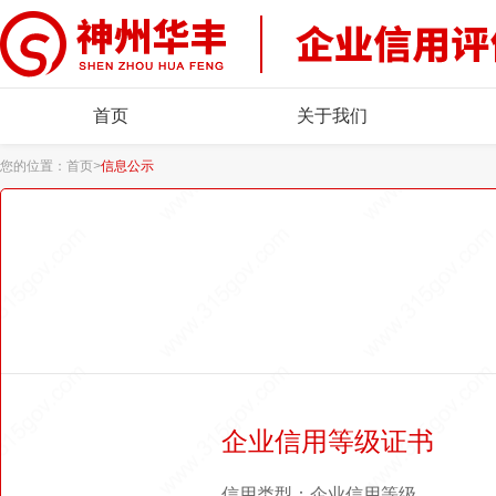
首页
关于我们
您的位置：
首页
>
信息公示
企业信用等级证书
信用类型：企业信用等级