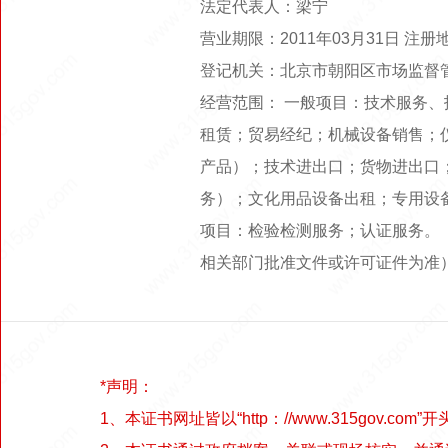
法定代表人：梁宁
营业期限：2011年03月31日 注
登记机关：北京市朝阳区市场监督
经营范围： 一般项目：技术服务
租赁；贸易经纪；机械设备销售；
产品）；技术进出口；货物进出口
务）；文化用品设备出租；专用设
项目：检验检测服务；认证服务。
相关部门批准文件或许可证件为准
*声明：
1、本证书网址皆以“http：//www.315gov.com”开