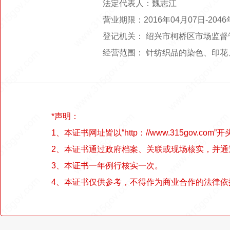
法定代表人：魏志江
营业期限：2016年04月07日-2
登记机关： 绍兴市柯桥区市场监督
经营范围： 针纺织品的染色、印
*声明：
1、本证书网址皆以“http：//www.315gov.com”开
2、本证书通过政府档案、关联或现场核实，并
3、本证书一年例行核实一次。
4、本证书仅供参考，不得作为商业合作的法律依