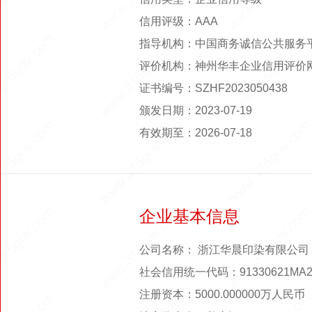
信用评级：AAA
指导机构：中国商务诚信公共服务
评价机构：神州华丰企业信用评价
证书编号：SZHF2023050438
颁发日期：2023-07-19
有效期至：2026-07-18
企业基本信息
公司名称： 浙江华晨印染有限公司
社会信用统一代码：91330621MA28
注册资本：5000.000000万人民币