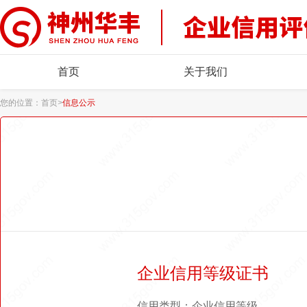
首页
关于我们
您的位置：
首页
>
信息公示
企业信用等级证书
信用类型：企业信用等级