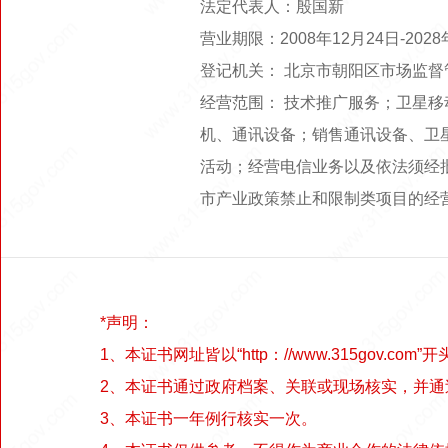
法定代表人：殷国新
营业期限：2008年12月24日-20
登记机关： 北京市朝阳区市场监督
经营范围： 技术推广服务；卫星
机、通讯设备；销售通讯设备、卫
活动；经营电信业务以及依法须经
市产业政策禁止和限制类项目的经
*声明：
1、本证书网址皆以“http：//www.315gov.com”开
2、本证书通过政府档案、关联或现场核实，并
3、本证书一年例行核实一次。