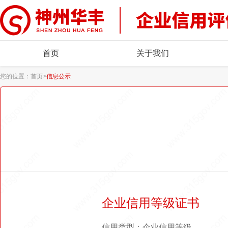
首页
关于我们
您的位置：
首页
>
信息公示
企业信用等级证书
信用类型：企业信用等级