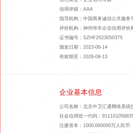
信用评级：AAA
指导机构：中国商务诚信公共服务
评价机构：神州华丰企业信用评价
证书编号：SZHF2023050375
颁发日期：2023-06-14
有效期至：2026-06-13
企业基本信息
公司名称：北京中卫汇通网络系统
社会信用统一代码：911101056835
注册资本：1000.000000万人民币