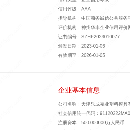
信用评级：AAA
指导机构：中国商务诚信公共服务
评价机构：神州华丰企业信用评价
证书编号：SZHF2023010077
颁发日期：2023-01-06
有效期至：2026-01-05
企业基本信息
公司名称：天津乐成嘉业塑料模具
社会信用统一代码：91120222MA0
注册资本：500.000000万人民币