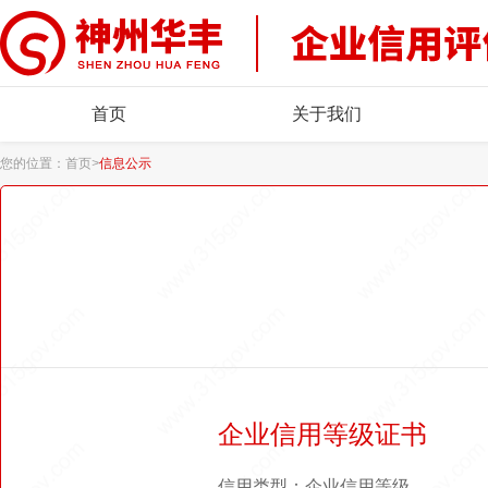
首页
关于我们
您的位置：
首页
>
信息公示
企业信用等级证书
信用类型：企业信用等级