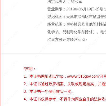
法定代表人： 维和军
营业期限：2019年06月19日-长
登记机关：天津市武清区市场监督
经营范围：塑料模具及其他塑料制
化学品、易制毒化学品除外）、电
准后方可开展经营活动）
*声明：
1、本证书网址皆以“http：//www.315gov.com”开
2、本证书通过政府档案、关联或现场核实，并
3、本证书一年例行核实一次。
4、本证书仅供参考，不得作为商业合作的法律依