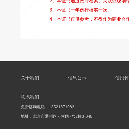
2、本证书通过政府档案、关联或现场
3、本证书一年例行核实一次。
4、本证书仅供参考，不得作为商业合
关于我们
信息公示
信用评
联系我们
免费咨询电话：13521371083
地址：北京市通州区云杉路7号2幢3-045