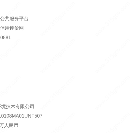
公共服务平台
信用评价网
0881
环境技术有限公司
108MA01UNF507
00万人民币