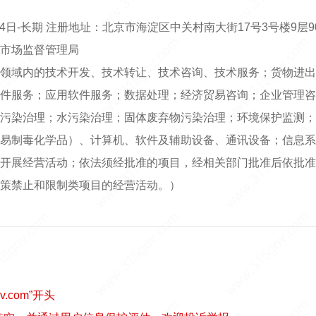
04日-长期 注册地址：北京市海淀区中关村南大街17号3号楼9层90
市场监督管理局
领域内的技术开发、技术转让、技术咨询、技术服务；货物进出
件服务；应用软件服务；数据处理；经济贸易咨询；企业管理咨
污染治理；水污染治理；固体废弃物污染治理；环境保护监测；
易制毒化学品）、计算机、软件及辅助设备、通讯设备；信息系
开展经营活动；依法须经批准的项目，经相关部门批准后依批准
策禁止和限制类项目的经营活动。）
v.com”开头