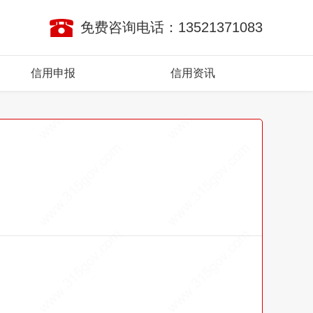
免费咨询电话：13521371083
信用申报
信用资讯