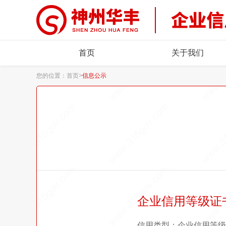
首页
关于我们
您的位置：
首页
>
信息公示
企业信用等级证
信用类型：企业信用等级