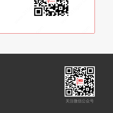
关注微信公众号