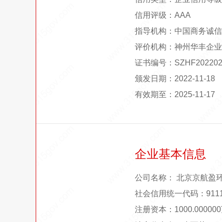
信用评级：AAA
指导机构：中国商务诚信
评价机构：神州华丰企业
证书编号：SZHF202202
颁发日期：2022-11-18
有效期至：2025-11-17
企业基本信息
公司名称： 北京京航盈
社会信用统一代码：91110
注册资本：1000.0000