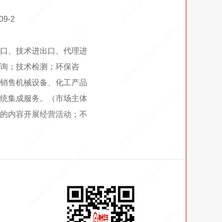
9-2
口、技术进出口、代理进
询；技术检测；环保咨
销售机械设备、化工产品
统集成服务。（市场主体
的内容开展经营活动；不