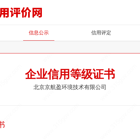
信息公示
信用评定
企业信用等级证书
北京京航盈环境技术有限公司
书