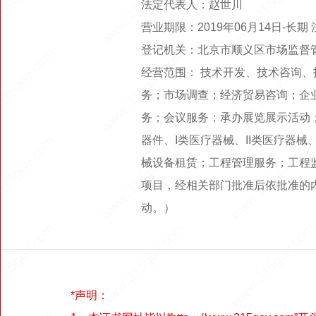
法定代表人：赵世川
营业期限：2019年06月14日-长
登记机关：北京市顺义区市场监督
经营范围： 技术开发、技术咨询
务；市场调查；经济贸易咨询；企
务；会议服务；承办展览展示活动
器件、I类医疗器械、II类医疗器
械设备租赁；工程管理服务；工程
项目，经相关部门批准后依批准的
动。）
*声明：