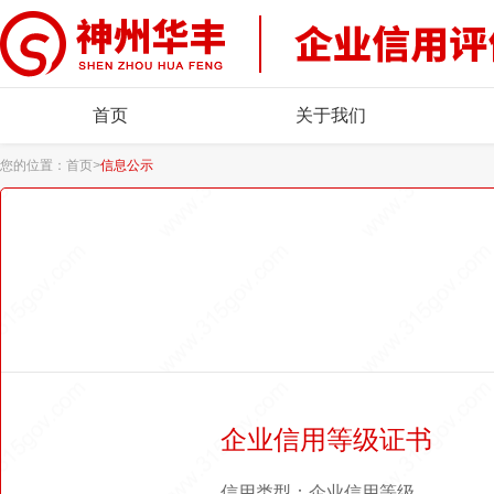
首页
关于我们
您的位置：
首页
>
信息公示
企业信用等级证书
信用类型：企业信用等级