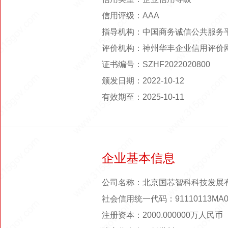
信用评级：AAA
指导机构：中国商务诚信公共服务
评价机构：神州华丰企业信用评价
证书编号：SZHF2022020800
颁发日期：2022-10-12
有效期至：2025-10-11
企业基本信息
公司名称：北京国芯智科科技发展
社会信用统一代码：91110113MA0
注册资本：2000.000000万人民币