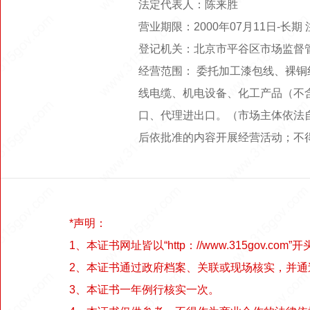
法定代表人：陈来胜
营业期限：2000年07月11日-长
登记机关：北京市平谷区市场监督
经营范围： 委托加工漆包线、裸
线电缆、机电设备、化工产品（不
口、代理进出口。（市场主体依法
后依批准的内容开展经营活动；不
*声明：
1、本证书网址皆以“http：//www.315gov.com”开
2、本证书通过政府档案、关联或现场核实，并
3、本证书一年例行核实一次。