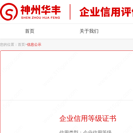
首页
关于我们
您的位置：
首页
>
信息公示
企业信用等级证书
信用类型：企业信用等级