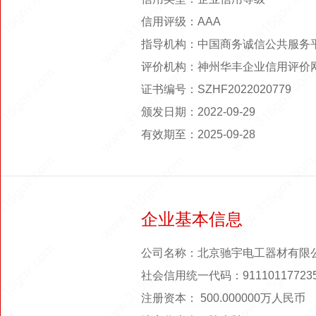
信用评级：AAA
指导机构：中国商务诚信公共服务
评价机构：神州华丰企业信用评价
证书编号：SZHF2022020779
颁发日期：2022-09-29
有效期至：2025-09-28
企业基本信息
公司名称：北京驰宇电工器材有限
社会信用统一代码：911101177235
注册资本： 500.000000万人民币