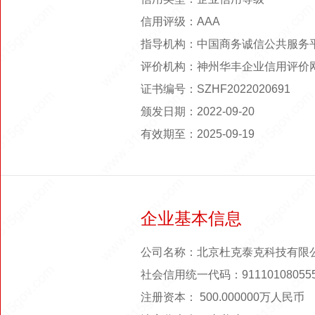
信用评级：AAA
指导机构：中国商务诚信公共服务
评价机构：神州华丰企业信用评价
证书编号：SZHF2022020691
颁发日期：2022-09-20
有效期至：2025-09-19
企业基本信息
公司名称：北京杜克泰克科技有限
社会信用统一代码：911101080555
注册资本： 500.000000万人民币