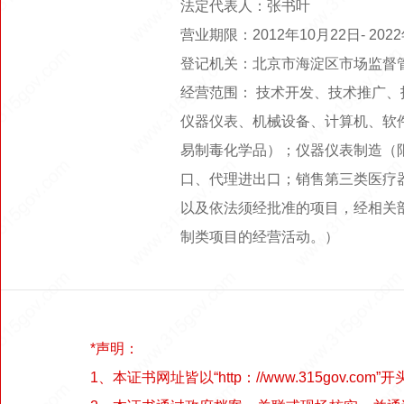
法定代表人：张书叶
营业期限：2012年10月22日- 20
登记机关：北京市海淀区市场监督
经营范围： 技术开发、技术推广
仪器仪表、机械设备、计算机、软件
易制毒化学品）；仪器仪表制造（
口、代理进出口；销售第三类医疗
以及依法须经批准的项目，经相关
制类项目的经营活动。）
*声明：
1、本证书网址皆以“http：//www.315gov.com”开