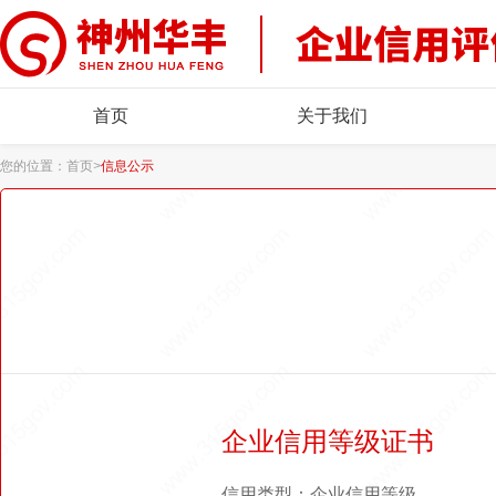
首页
关于我们
您的位置：
首页
>
信息公示
企业信用等级证书
信用类型：企业信用等级