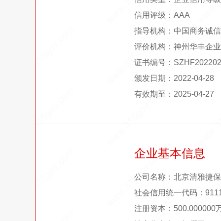
信用评级：AAA
指导机构：中国商务诚信
评价机构：神州华丰企业
证书编号：SZHF202202
颁发日期：2022-04-28
有效期至：2025-04-27
企业基本信息
公司名称：北京清雅捷保
社会信用统一代码：911101
注册资本：500.00000