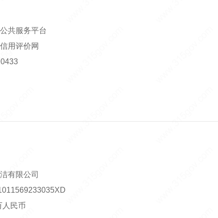
公共服务平台
信用评价网
0433
洁有限公司
1569233035XD
0万人民币