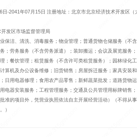
月16日-2041年07月15日 注册地址：北京市北京经济技术开发
术开发区市场监督管理局
业保洁、清洗、消毒服务；物业管理；普通货物仓储服务（不含
务；劳务服务（不含劳务派遣）；装卸搬运；会议及展览服务；
理；餐饮管理；租赁服务（不含许可类租赁服务）；园林绿化工
计算机及办公设备维修；旧货销售；房屋拆迁服务；家具安装和
；日用电器修理；食用农产品零售；新鲜蔬菜批发；道路货物运
用电器安装服务；工程管理服务；交通及公共管理用标牌销售；
批准的项目外，凭营业执照依法自主开展经营活动）（不得从事
。）