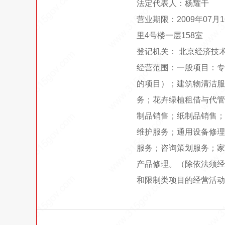
法定代表人：杨耀干
营业期限：2009年07
里4号楼一层158室
登记机关： 北京经济技
经营范围：一般项目：专
的项目）；建筑物清洁服
务；花卉绿植租借与代管
制品销售；纸制品销售；
维护服务；通用设备修理
服务；咨询策划服务；家
产品修理。（除依法须经
和限制类项目的经营活动