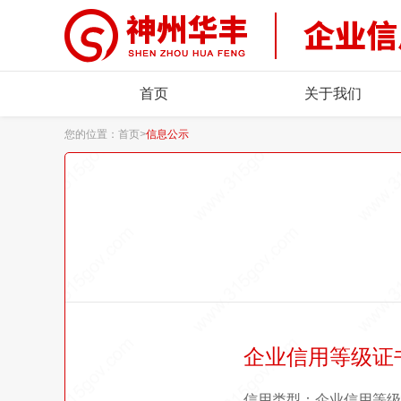
首页
关于我们
您的位置：
首页
>
信息公示
企业信用等级证
信用类型：企业信用等级