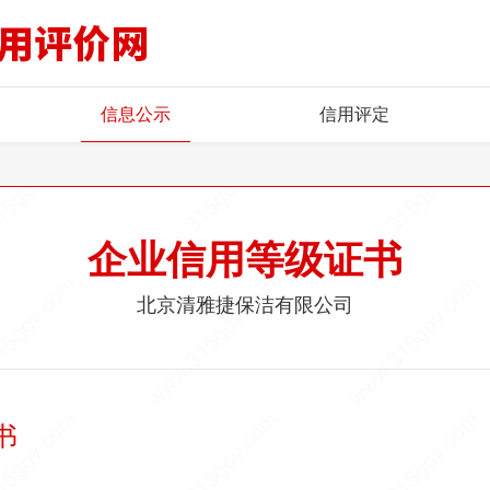
信息公示
信用评定
企业信用等级证书
北京清雅捷保洁有限公司
书