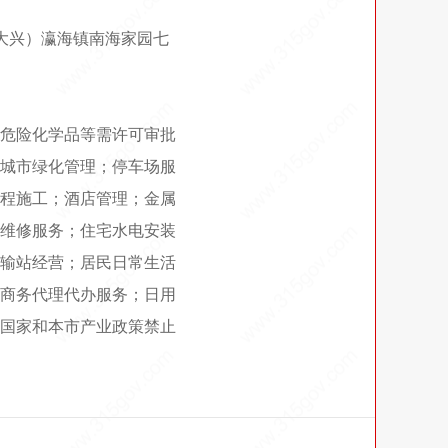
区（大兴）瀛海镇南海家园七
危险化学品等需许可审批
城市绿化管理；停车场服
程施工；酒店管理；金属
维修服务；住宅水电安装
输站经营；居民日常生活
商务代理代办服务；日用
国家和本市产业政策禁止