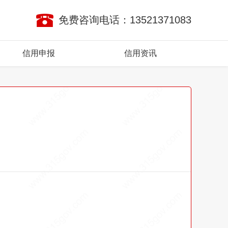
免费咨询电话：13521371083
信用申报
信用资讯