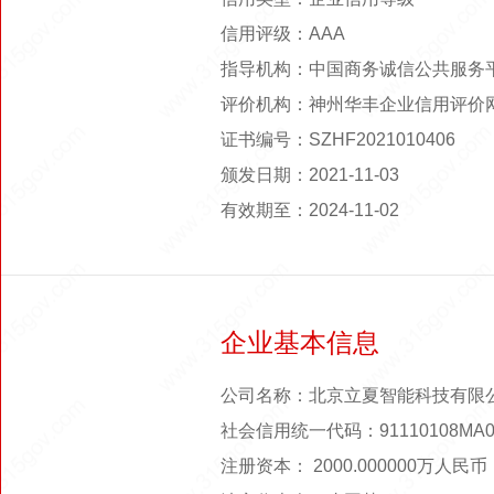
信用评级：AAA
指导机构：中国商务诚信公共服务
评价机构：神州华丰企业信用评价
证书编号：SZHF2021010406
颁发日期：2021-11-03
有效期至：2024-11-02
企业基本信息
公司名称：北京立夏智能科技有限
社会信用统一代码：91110108MA01
注册资本： 2000.000000万人民币