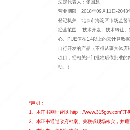
法定代表人：张国慧
营业期限：2018年09月11日-20
登记机关：北京市海淀区市场监督
经营范围： 技术开发、技术转让
心、PUE值在1.4以上的云计算
自行开发的产品（不得从事实体店
项目，经相关部门批准后依批准的
动。）
*声明：
1、本证书网址皆以“http：//www.315gov.com”开
2、本证书通过政府档案、关联或现场核实，并