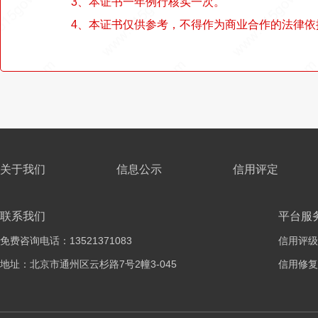
3、本证书一年例行核实一次。
4、本证书仅供参考，不得作为商业合作的法律依
关于我们
信息公示
信用评定
联系我们
平台服
免费咨询电话：13521371083
信用评级
地址：北京市通州区云杉路7号2幢3-045
信用修复