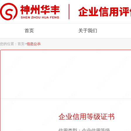
首页
关于我们
您的位置：
首页
>
信息公示
企业信用等级证书
信用类型：企业信用等级