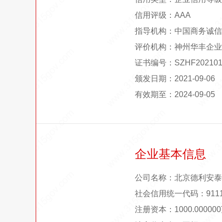
信用评级：AAA
指导机构：中国商务诚信
评价机构：神州华丰企业
证书编号：SZHF202101
颁发日期：2021-09-06
有效期至：2024-09-05
企业基本信息
公司名称：北京德利安泰
社会信用统一代码：91110
注册资本：1000.0000