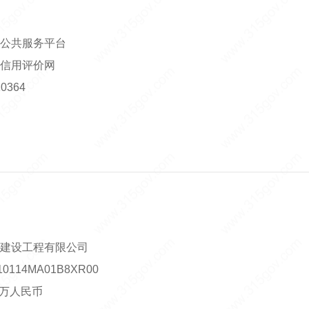
公共服务平台
信用评价网
0364
建设工程有限公司
114MA01B8XR00
00万人民币