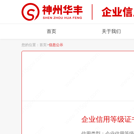
首页
关于我们
您的位置：
首页
>
信息公示
企业信用等级证
信用类型：企业信用等级