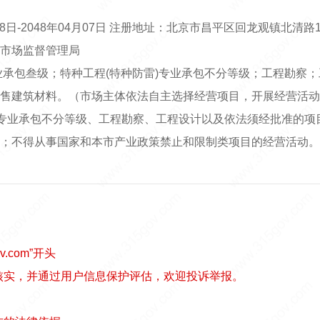
08日-2048年04月07日 注册地址：北京市昌平区回龙观镇北清路1
市场监督管理局
业承包叁级；特种工程(特种防雷)专业承包不分等级；工程勘察
售建筑材料。（市场主体依法自主选择经营项目，开展经营活动
)专业承包不分等级、工程勘察、工程设计以及依法须经批准的项
；不得从事国家和本市产业政策禁止和限制类项目的经营活动。
v.com”开头
核实，并通过用户信息保护评估，欢迎投诉举报。