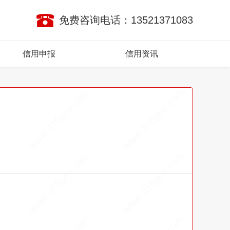
免费咨询电话：13521371083
信用申报
信用资讯