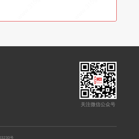
关注微信公众号
03230号