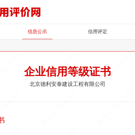
信息公示
信用评定
企业信用等级证书
北京德利安泰建设工程有限公司
书